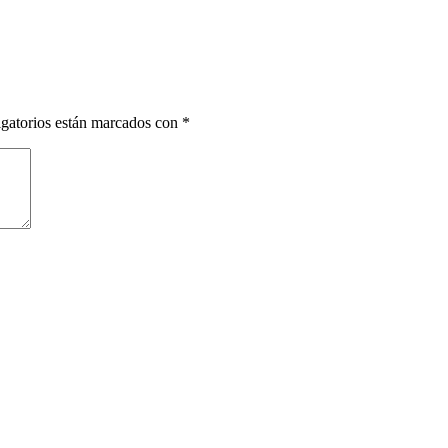
gatorios están marcados con
*