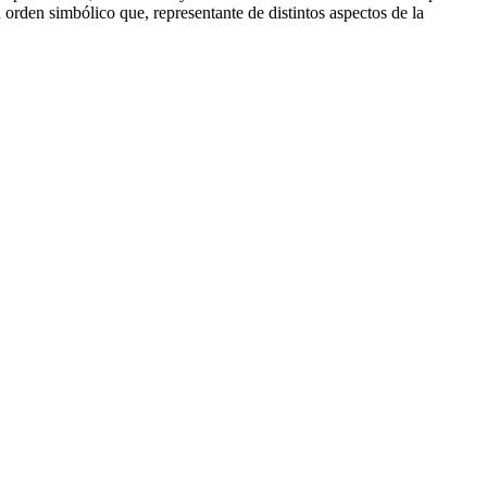
 orden simbólico que, representante de distintos aspectos de la