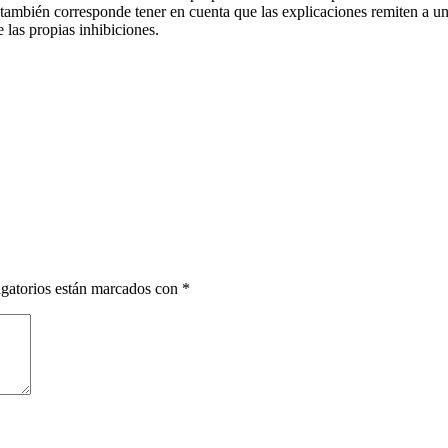
 también corresponde tener en cuenta que las explicaciones remiten a un
e las propias inhibiciones.
gatorios están marcados con
*