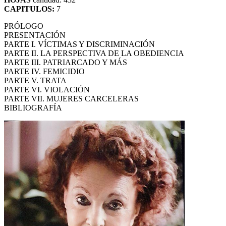
CAPITULOS:
7
PRÓLOGO
PRESENTACIÓN
PARTE I. VÍCTIMAS Y DISCRIMINACIÓN
PARTE II. LA PERSPECTIVA DE LA OBEDIENCIA
PARTE III. PATRIARCADO Y MÁS
PARTE IV. FEMICIDIO
PARTE V. TRATA
PARTE VI. VIOLACIÓN
PARTE VII. MUJERES CARCELERAS
BIBLIOGRAFÍA