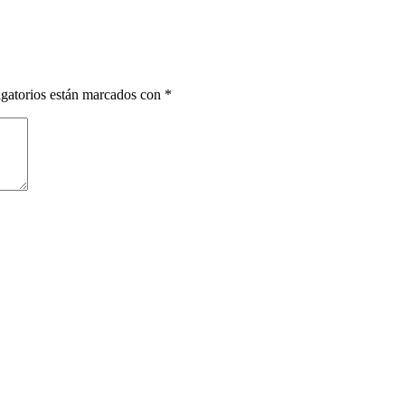
gatorios están marcados con
*