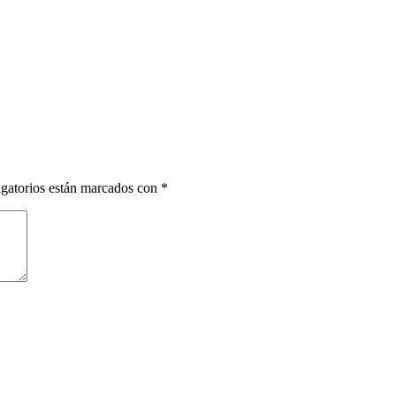
gatorios están marcados con
*