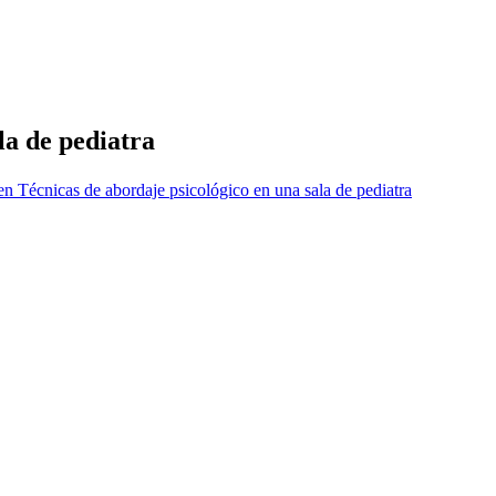
la de pediatra
n Técnicas de abordaje psicológico en una sala de pediatra