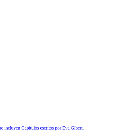
ue incluyen Capítulos escritos por Eva Giberti