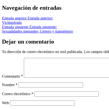
Navegación de entradas
Entrada anterior
Entrada anterior:
Victimología
Entrada siguiente
Entrada siguiente:
Sexualidades migrantes; Género y transgénero
Dejar un comentario
Tu dirección de correo electrónico no será publicada.
Los campos obli
Comentario
*
Nombre
*
Correo electrónico
*
Web