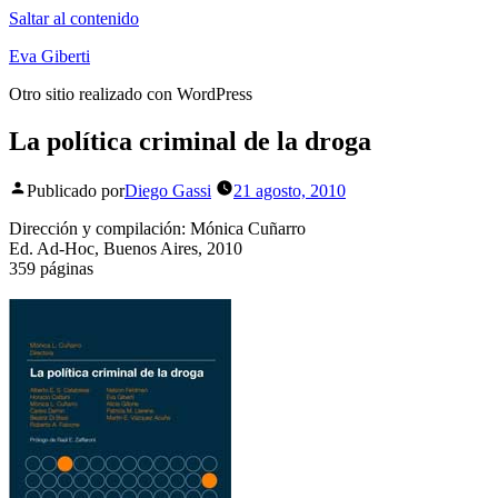
Saltar al contenido
Eva Giberti
Otro sitio realizado con WordPress
La política criminal de la droga
Publicado por
Diego Gassi
21 agosto, 2010
Dirección y compilación: Mónica Cuñarro
Ed. Ad-Hoc, Buenos Aires, 2010
359 páginas