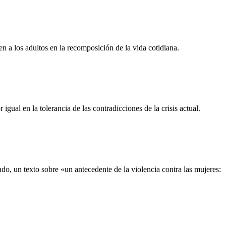
n a los adultos en la recomposición de la vida cotidiana.
gual en la tolerancia de las contradicciones de la crisis actual.
do, un texto sobre «un antecedente de la violencia contra las mujeres: