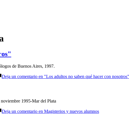
a
ros"
cólogos de Buenos Aires, 1997.
Deja un comentario
en "Los adultos no saben qué hacer con nosotros
noviembre 1995-Mar del Plata
Deja un comentario
en Magisterios y nuevos alumnos