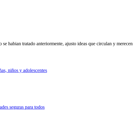
o se habian tratado anteriormente, ajusto ideas que circulan y merecen
as, niños y adolescentes
ades seguras para todos